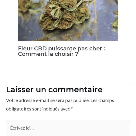
Fleur CBD puissante pas cher :
Comment la choisir ?
Laisser un commentaire
Votre adresse e-mail ne sera pas publiée.
Les champs
obligatoires sont indiqués avec
*
Écrivez
ici…