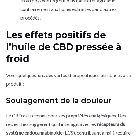
froid possède un goût plus naturel et agréable,
contrairement aux huiles extraites par d’autres
procédés.
Les effets positifs de
l’huile de CBD pressée à
froid
Voici quelques-uns des vertus thérapeutiques attribuées à ce
produit :
Soulagement de la douleur
Le CBD est reconnu pour ses
propriétés analgésiques
. Des
recherches suggèrent qu’il interagit avec les
récepteurs du
système endocannabinoïde
(ECS), contribuant ainsi à réduire