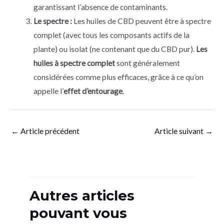
garantissant l’absence de contaminants.
Le spectre :
Les huiles de CBD peuvent être à spectre
complet (avec tous les composants actifs de la
plante) ou isolat (ne contenant que du CBD pur).
Les
huiles à spectre complet
sont généralement
considérées comme plus efficaces, grâce à ce qu’on
appelle l’
effet d’entourage
.
←
Article précédent
Article suivant
→
Autres articles
pouvant vous