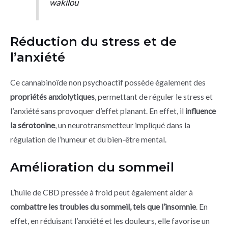
wakilou
Réduction du stress et de
l’anxiété
Ce cannabinoïde non psychoactif possède également des
propriétés anxiolytiques
, permettant de réguler le stress et
l’anxiété sans provoquer d’effet planant. En effet, il
influence
la sérotonine
, un neurotransmetteur impliqué dans la
régulation de l’humeur et du bien-être mental.
Amélioration du sommeil
L’huile de CBD pressée à froid peut également aider à
combattre les troubles du sommeil, tels que l’insomnie
. En
effet, en réduisant l’anxiété et les douleurs, elle favorise un