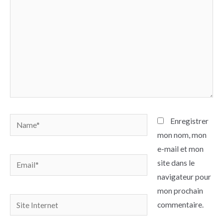
Name*
Enregistrer
mon nom, mon
e-mail et mon
Email*
site dans le
navigateur pour
mon prochain
Site
commentaire.
Internet