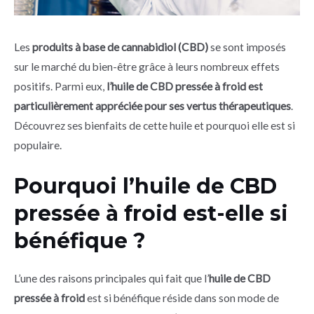
Les
produits à base de cannabidiol (CBD)
se sont imposés
sur le marché du bien-être grâce à leurs nombreux effets
positifs. Parmi eux,
l’huile de CBD pressée à froid est
particulièrement appréciée pour ses vertus thérapeutiques
.
Découvrez ses bienfaits de cette huile et pourquoi elle est si
populaire.
Pourquoi l’huile de CBD
pressée à froid est-elle si
bénéfique ?
L’une des raisons principales qui fait que l’
huile de CBD
pressée à froid
est si bénéfique réside dans son mode de