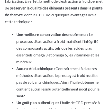
fabrication. En effet, la méthode d’extraction à froid permet
de
préserver la qualité des éléments présents dans la plante
de chanvre
, dont le CBD. Voici quelques avantages liés à
cette technique :
Une meilleure conservation des nutriments :
Le
processus d’extraction à froid maintient l’intégrité
des composants actifs, tels que les acides gras
essentiels oméga 3 et oméga 6, les vitamines et les
minéraux.
Aucun résidu chimique :
Contrairement à d’autres
méthodes d’extraction, le pressage à froid n’utilise
pas de solvants chimiques. Ainsi, l’huile obtenue ne
contient aucun résidu potentiellement nocif pour la
santé.
Un goût plus authentique :
L’huile de CBD pressée à