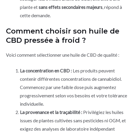
plante et
sans effets secondaires majeurs
, répond à
cette demande.
Comment choisir son huile de
CBD pressée à froid ?
Voici comment sélectionner une huile de CBD de qualité :
La concentration en CBD :
Les produits peuvent
contenir différentes concentrations de cannabidiol.
Commencez par une faible dose puis augmentez
progressivement selon vos besoins et votre tolérance
individuelle.
La provenance et la traçabilité :
Privilégiez les huiles
issues de plantes cultivées sans pesticides ni OGM, et
exigez des analyses de laboratoire indépendant