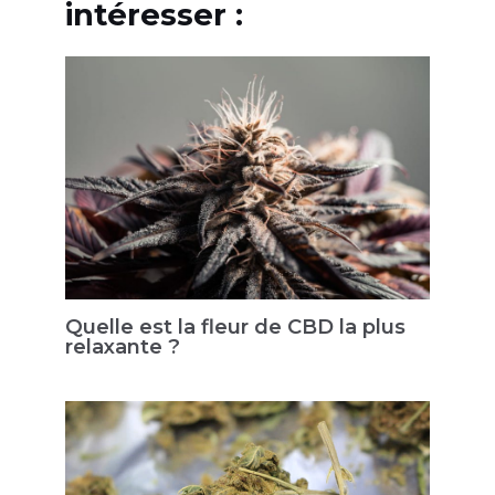
intéresser :
Quelle est la fleur de CBD la plus
relaxante ?