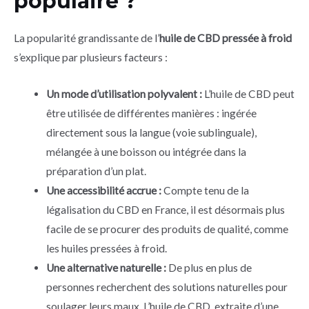
populaire ?
La popularité grandissante de l’
huile de CBD pressée à froid
s’explique par plusieurs facteurs :
Un mode d’utilisation polyvalent :
L’huile de CBD peut
être utilisée de différentes manières : ingérée
directement sous la langue (voie sublinguale),
mélangée à une boisson ou intégrée dans la
préparation d’un plat.
Une accessibilité accrue :
Compte tenu de la
légalisation du CBD en France, il est désormais plus
facile de se procurer des produits de qualité, comme
les huiles pressées à froid.
Une alternative naturelle :
De plus en plus de
personnes recherchent des solutions naturelles pour
soulager leurs maux. L’huile de CBD, extraite d’une