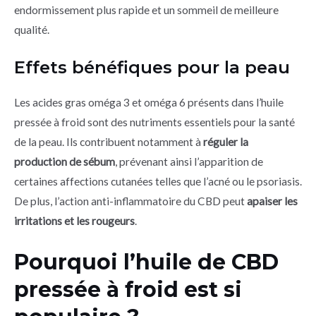
endormissement plus rapide et un sommeil de meilleure
qualité.
Effets bénéfiques pour la peau
Les acides gras oméga 3 et oméga 6 présents dans l’huile
pressée à froid sont des nutriments essentiels pour la santé
de la peau. Ils contribuent notamment à
réguler la
production de sébum
, prévenant ainsi l’apparition de
certaines affections cutanées telles que l’acné ou le psoriasis.
De plus, l’action anti-inflammatoire du CBD peut
apaiser les
irritations et les rougeurs
.
Pourquoi l’huile de CBD
pressée à froid est si