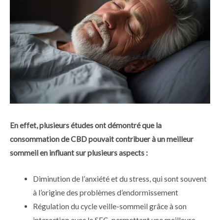
En effet, plusieurs études ont démontré que la
consommation de CBD pouvait contribuer à un meilleur
sommeil en influant sur plusieurs aspects :
Diminution de l’anxiété et du stress, qui sont souvent
à l’origine des problèmes d’endormissement
Régulation du cycle veille-sommeil grâce à son