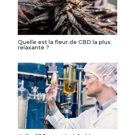
Quelle est la fleur de CBD la plus
relaxante ?