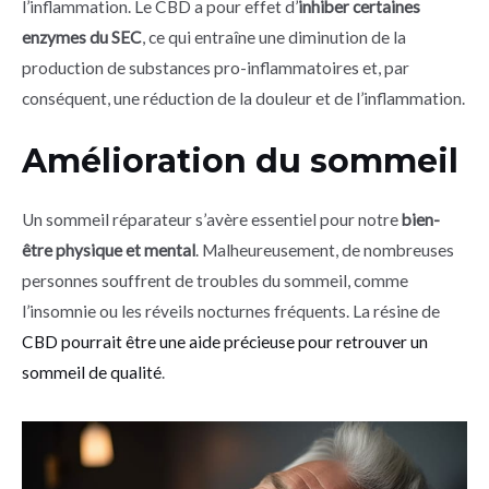
l’inflammation. Le CBD a pour effet d’
inhiber certaines
enzymes du SEC
, ce qui entraîne une diminution de la
production de substances pro-inflammatoires et, par
conséquent, une réduction de la douleur et de l’inflammation.
Amélioration du sommeil
Un sommeil réparateur s’avère essentiel pour notre
bien-
être physique et mental
. Malheureusement, de nombreuses
personnes souffrent de troubles du sommeil, comme
l’insomnie ou les réveils nocturnes fréquents. La résine de
CBD pourrait être une aide précieuse pour retrouver un
sommeil de qualité
.