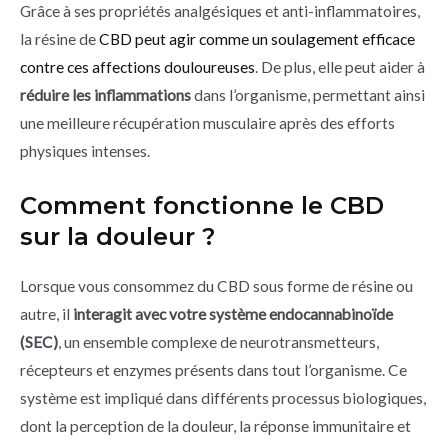
Grâce à ses propriétés analgésiques et anti-inflammatoires,
la résine de
CBD peut agir comme un soulagement efficace
contre ces affections douloureuses
. De plus, elle peut aider à
réduire les inflammations
dans l’organisme, permettant ainsi
une meilleure récupération musculaire après des efforts
physiques intenses.
Comment fonctionne le CBD
sur la douleur ?
Lorsque vous consommez du CBD sous forme de résine ou
autre, il
interagit avec votre système endocannabinoïde
(SEC)
, un ensemble complexe de neurotransmetteurs,
récepteurs et enzymes présents dans tout l’organisme. Ce
système est impliqué dans différents processus biologiques,
dont la perception de la douleur, la réponse immunitaire et