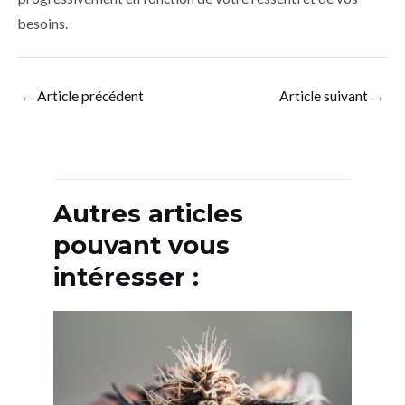
besoins.
←
Article précédent
Article suivant
→
Autres articles
pouvant vous
intéresser :