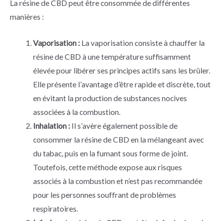
La résine de CBD peut être consommée de différentes
manières :
Vaporisation :
La vaporisation consiste à chauffer la
résine de CBD à une température suffisamment
élevée pour libérer ses principes actifs sans les brûler.
Elle présente l’avantage d’être rapide et discrète, tout
en évitant la production de substances nocives
associées à la combustion.
Inhalation :
Il s’avère également possible de
consommer la résine de CBD en la mélangeant avec
du tabac, puis en la fumant sous forme de joint.
Toutefois, cette méthode expose aux risques
associés à la combustion et n’est pas recommandée
pour les personnes souffrant de problèmes
respiratoires.