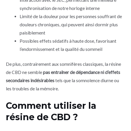
interaction avec le SEC, permettant une meilleure
synchronisation de notre horloge interne
Limité de la douleur pour les personnes souffrant de
douleurs chroniques, qui peuvent ainsi dormir plus
paisiblement
Possibles effets sédatifs à haute dose, favorisant
l’endormissement et la qualité du sommeil
De plus, contrairement aux somnifères classiques, la résine
de CBD ne semble
pas entraîner de dépendance ni d’effets
secondaires indésirables
tels que la somnolence diurne ou
les troubles de la mémoire.
Comment utiliser la
résine de CBD ?