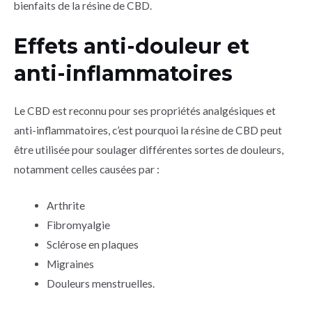
bienfaits de la résine de CBD.
Effets anti-douleur et
anti-inflammatoires
Le CBD est reconnu pour ses propriétés analgésiques et
anti-inflammatoires, c’est pourquoi la résine de CBD peut
être utilisée pour soulager différentes sortes de douleurs,
notamment celles causées par :
Arthrite
Fibromyalgie
Sclérose en plaques
Migraines
Douleurs menstruelles.