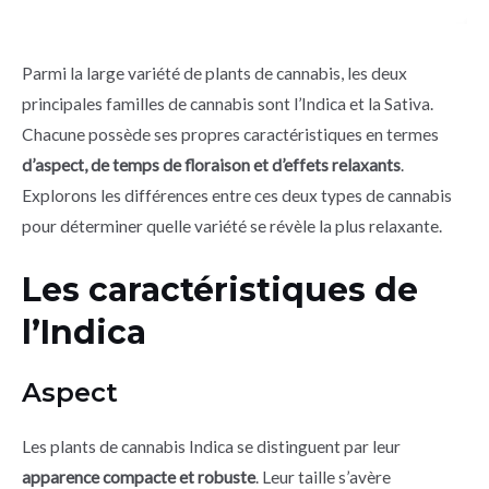
Parmi la large variété de plants de cannabis, les deux
principales familles de cannabis sont l’Indica et la Sativa.
Chacune possède ses propres caractéristiques en termes
d’aspect, de temps de floraison et d’effets relaxants
.
Explorons les différences entre ces deux types de cannabis
pour déterminer quelle variété se révèle la plus relaxante.
Les caractéristiques de
l’Indica
Aspect
Les plants de cannabis Indica se distinguent par leur
apparence compacte et robuste
. Leur taille s’avère