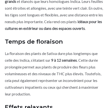
grands
et élancés que leurs homologues Indica. Leurs feuilles
sont étroites et allongées, avec une teinte vert clair. En outre,
les tiges sont longues et flexibles, avec une distance entre les
nœuds plus importante. Cela rend ces plants
idéaux pour les
cultures en extérieur ou dans des espaces ouverts
.
Temps de floraison
La floraison des plants de Sativa dure plus longtemps que
celle des Indica, s’étalant sur
9 à 12 semaines
. Cette durée
prolongée permet aux plants de produire des fleurs plus
volumineuses et des niveaux de THC plus élevés. Toutefois,
cela peut également représenter un inconvénient pour les
cultivateurs impatients ou ceux qui cherchent à maximiser
leur production.
Effets relaxants