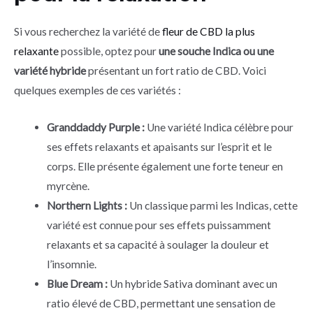
Si vous recherchez la variété de
fleur de CBD la plus
relaxante
possible, optez pour
une souche Indica ou une
variété hybride
présentant un fort ratio de CBD. Voici
quelques exemples de ces variétés :
Granddaddy Purple :
Une variété Indica célèbre pour
ses effets relaxants et apaisants sur l’esprit et le
corps. Elle présente également une forte teneur en
myrcène.
Northern Lights :
Un classique parmi les Indicas, cette
variété est connue pour ses effets puissamment
relaxants et sa capacité à soulager la douleur et
l’insomnie.
Blue Dream :
Un hybride Sativa dominant avec un
ratio élevé de CBD, permettant une sensation de