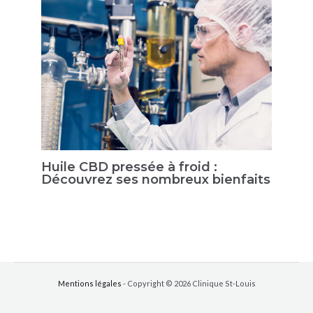
Huile CBD pressée à froid :
Découvrez ses nombreux bienfaits
Mentions légales
- Copyright © 2026 Clinique St-Louis