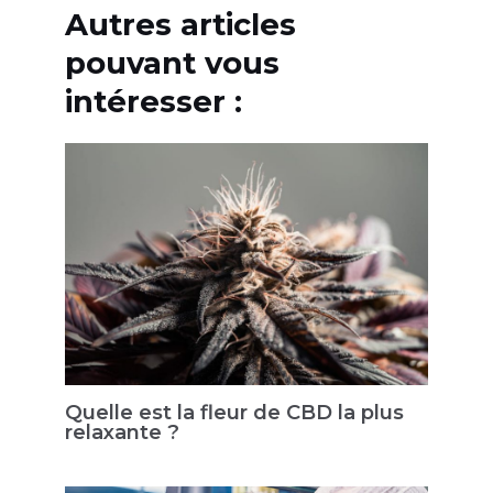
Autres articles
pouvant vous
intéresser :
Quelle est la fleur de CBD la plus
relaxante ?