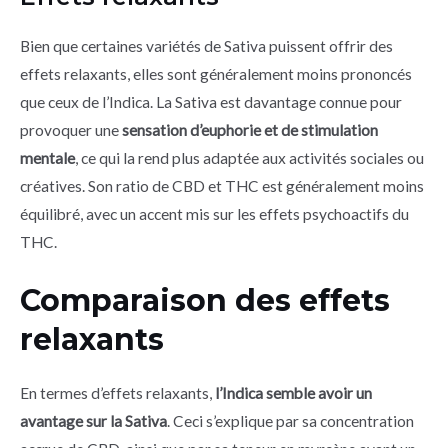
Bien que certaines variétés de Sativa puissent offrir des
effets relaxants, elles sont généralement moins prononcés
que ceux de l’Indica. La Sativa est davantage connue pour
provoquer une
sensation d’euphorie et de stimulation
mentale
, ce qui la rend plus adaptée aux activités sociales ou
créatives. Son ratio de CBD et THC est généralement moins
équilibré, avec un accent mis sur les effets psychoactifs du
THC.
Comparaison des effets
relaxants
En termes d’effets relaxants,
l’Indica semble avoir un
avantage sur la Sativa
. Ceci s’explique par sa concentration