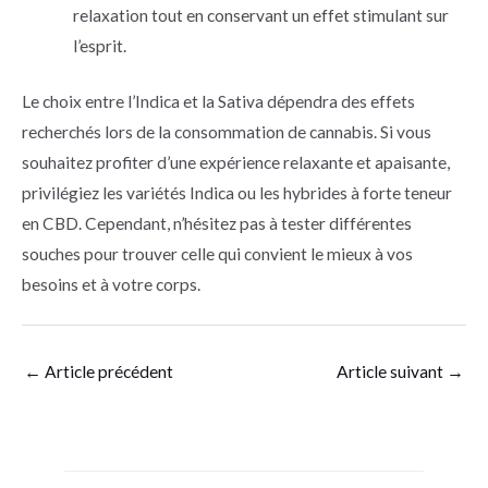
relaxation tout en conservant un effet stimulant sur
l’esprit.
Le choix entre l’Indica et la Sativa dépendra des effets
recherchés lors de la consommation de cannabis. Si vous
souhaitez profiter d’une expérience relaxante et apaisante,
privilégiez les variétés Indica ou les hybrides à forte teneur
en CBD. Cependant, n’hésitez pas à tester différentes
souches pour trouver celle qui convient le mieux à vos
besoins et à votre corps.
←
Article précédent
Article suivant
→