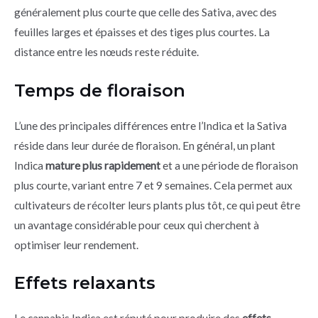
généralement plus courte que celle des Sativa, avec des
feuilles larges et épaisses et des tiges plus courtes. La
distance entre les nœuds reste réduite.
Temps de floraison
L’une des principales différences entre l’Indica et la Sativa
réside dans leur durée de floraison. En général, un plant
Indica
mature plus rapidement
et a une période de floraison
plus courte, variant entre 7 et 9 semaines. Cela permet aux
cultivateurs de récolter leurs plants plus tôt, ce qui peut être
un avantage considérable pour ceux qui cherchent à
optimiser leur rendement.
Effets relaxants