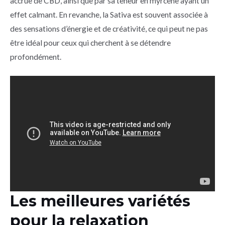
accrue de CBD, ainsi que par sa teneur en myrcène ayant un
effet calmant. En revanche, la Sativa est souvent associée à
des sensations d’énergie et de créativité, ce qui peut ne pas
être idéal pour ceux qui cherchent à se détendre
profondément.
Les meilleures variétés
pour la relaxation