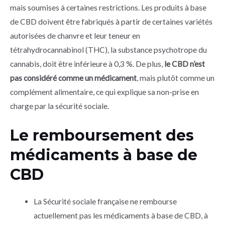
mais soumises à certaines restrictions. Les produits à base
de CBD doivent être fabriqués à partir de certaines variétés
autorisées de chanvre et leur teneur en
tétrahydrocannabinol (THC), la substance psychotrope du
cannabis, doit être inférieure à 0,3 %. De plus,
le CBD n’est
pas considéré comme un médicament
, mais plutôt comme un
complément alimentaire, ce qui explique sa non-prise en
charge par la sécurité sociale.
Le remboursement des
médicaments à base de
CBD
La Sécurité sociale française ne rembourse
actuellement pas les médicaments à base de CBD, à