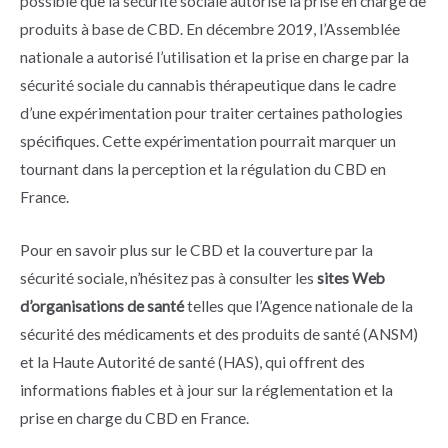
possible que la sécurité sociale autorise la prise en charge de
produits à base de CBD. En décembre 2019, l’Assemblée
nationale a autorisé l’utilisation et la prise en charge par la
sécurité sociale du cannabis thérapeutique dans le cadre
d’une expérimentation pour traiter certaines pathologies
spécifiques. Cette expérimentation pourrait marquer un
tournant dans la perception et la régulation du CBD en
France.
Pour en savoir plus sur le CBD et la couverture par la
sécurité sociale, n’hésitez pas à consulter les
sites Web
d’organisations de santé
telles que l’Agence nationale de la
sécurité des médicaments et des produits de santé (ANSM)
et la Haute Autorité de santé (HAS), qui offrent des
informations fiables et à jour sur la réglementation et la
prise en charge du CBD en France.