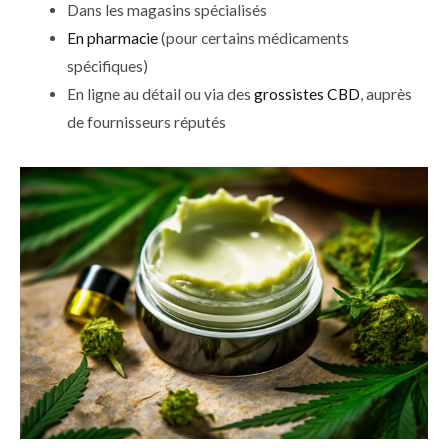
Dans les magasins spécialisés
En pharmacie
(pour certains médicaments
spécifiques)
En ligne au détail ou via des
grossistes CBD
, auprès
de fournisseurs réputés