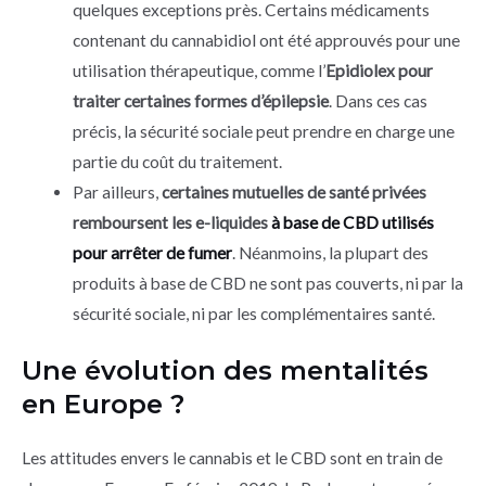
quelques exceptions près. Certains médicaments
contenant du cannabidiol ont été approuvés pour une
utilisation thérapeutique, comme l’
Epidiolex pour
traiter certaines formes d’épilepsie
. Dans ces cas
précis, la sécurité sociale peut prendre en charge une
partie du coût du traitement.
Par ailleurs,
certaines mutuelles de santé privées
remboursent les e-liquides
à base de CBD utilisés
pour arrêter de fumer
. Néanmoins, la plupart des
produits à base de CBD ne sont pas couverts, ni par la
sécurité sociale, ni par les complémentaires santé.
Une évolution des mentalités
en Europe ?
Les attitudes envers le cannabis et le CBD sont en train de