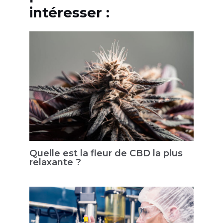
intéresser :
Quelle est la fleur de CBD la plus
relaxante ?