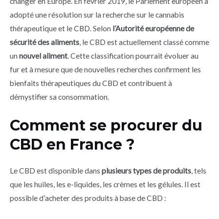
changer en Europe. En février 2019, le Parlement européen a
adopté une résolution sur la recherche sur le cannabis
thérapeutique et le CBD. Selon
l’Autorité européenne de
sécurité des aliments
, le CBD est actuellement classé comme
un
nouvel aliment
. Cette classification pourrait évoluer au
fur et à mesure que de nouvelles recherches confirment les
bienfaits thérapeutiques du CBD et contribuent à
démystifier sa consommation.
Comment se procurer du
CBD en France ?
Le CBD est disponible dans
plusieurs types de produits
, tels
que les huiles, les e-liquides, les crèmes et les gélules. Il est
possible d’acheter des produits à base de CBD :