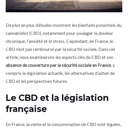
De plus en plus d’études montrent les bienfaits potentiels du
cannabidiol (CBD), notamment pour soulager la douleur
chronique, l’anxiété et le stress. Cependant, en France, le
CBD n’est pas remboursé par la sécurité sociale. Dans cet
article, nous examinerons les aspects clés du CBD et son
absence de couverture par la sécurité sociale en France
, y
compris la législation actuelle, les alternatives d’achat de
CBD et les perspectives futures.
Le CBD et la législation
française
En France, la vente et la consommation de CBD sont légales,