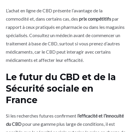
L’achat en ligne de CBD présente l’avantage de la
commodité et, dans certains cas, des
prix compétitifs
par
rapport à ceux pratiqués en pharmacie ou dans les magasins
spécialisés. Consultez un médecin avant de commencer un
traitement à base de CBD, surtout si vous prenez d’autres
médicaments, car le CBD peut interagir avec certains
médicaments et affecter leur efficacité.
Le futur du CBD et de la
Sécurité sociale en
France
Si les recherches futures confirment
l’efficacité et l’innocuité
du CBD
pour une gamme plus large de conditions, il est